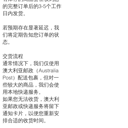
的完整订单后的3-5个工作
日内发货。
若预期存在显著延迟，我
们将定期告知您订单的状
态。
交货流程
通常情况下，我们仅使用
澳大利亚邮政（Australia
Post）配送包裹，但对一
些较大的商品，我们会使
用本地快递服务。
如果您无法收货，澳大利
亚邮政或快递服务将留下
通知卡片，以便您重新安
排合适的收货时间。