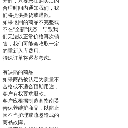
开封，只要您在购买后的
合理时间内通知我们，我
们将提供换货或退款。
如果退回的商品不完整或
不在“全新”状态，导致我
们无法以正常价格再次销
售，我们可能会收取一定
的重新入库费用。
特殊订单将逐案考虑。
有缺陷的商品
如果商品被认定为质量不
合格或不适合预期用途，
客户有权要求退款。
客户应根据制造商指南妥
善保养维护商品，以防止
因不当护理或疏忽造成的
商品故障。