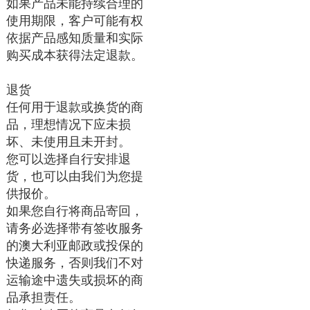
如果产品未能持续合理的
使用期限，客户可能有权
依据产品感知质量和实际
购买成本获得法定退款。
退货
任何用于退款或换货的商
品，理想情况下应未损
坏、未使用且未开封。
您可以选择自行安排退
货，也可以由我们为您提
供报价。
如果您自行将商品寄回，
请务必选择带有签收服务
的澳大利亚邮政或投保的
快递服务，否则我们不对
运输途中遗失或损坏的商
品承担责任。