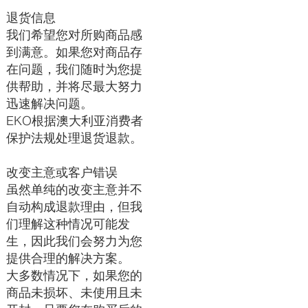
退货信息
我们希望您对所购商品感
到满意。如果您对商品存
在问题，我们随时为您提
供帮助，并将尽最大努力
迅速解决问题。
EKO根据澳大利亚消费者
保护法规处理退货退款。
改变主意或客户错误
虽然单纯的改变主意并不
自动构成退款理由，但我
们理解这种情况可能发
生，因此我们会努力为您
提供合理的解决方案。
大多数情况下，如果您的
商品未损坏、未使用且未