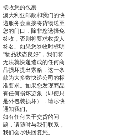
接收您的包裹
澳大利亚邮政和我们的快
递服务会直接将货物送至
您的门口，除非您选择免
签收，否则将要求收货人
签名。如果您签收时标明
“物品状态良好”，我们将
无法就快递造成的任何商
品损坏提出索赔，这一条
款为大多数快递公司的标
准要求。如果您发现商品
有任何损坏迹象（即便只
是外包装损坏），请尽快
通知我们。
如有任何关于交货的问
题，请随时与我们联系，
我们会尽快回复您。