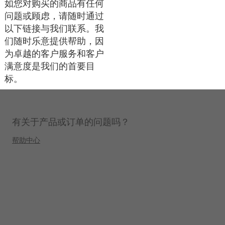
如您对购买的商品有任何
问题或顾虑，请随时通过
以下链接与我们联系。我
们随时乐意提供帮助，因
为卓越的客户服务和客户
满意度是我们的首要目
标。
有关于产品或订单的问题吗？
帮助中心