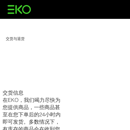
交货与退货
交货信息
在EKO，我们竭力尽快为
您提供商品，一些商品甚
至在您下单后的24小时内
即可发货。多数情况下，
有库存的商品会在收到您