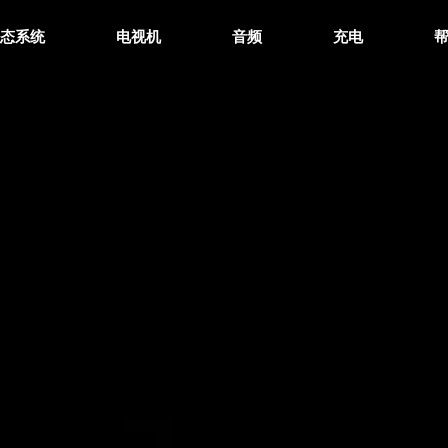
生态系统
电视机
音频
充电