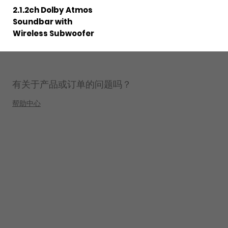
2.1.2ch Dolby Atmos
Soundbar with
Wireless Subwoofer
有关于产品或订单的问题吗？
帮助中心