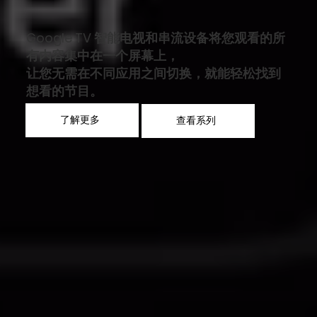
Google TV 智能电视和串流设备将您观看的所
有内容集中在一个屏幕上，
让您无需在不同应用之间切换，就能轻松找到
想看的节目。
了解更多
查看系列