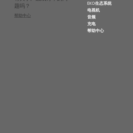
EKO生态系统
题吗？
电视机
帮助中心
音频
充电
帮助中心