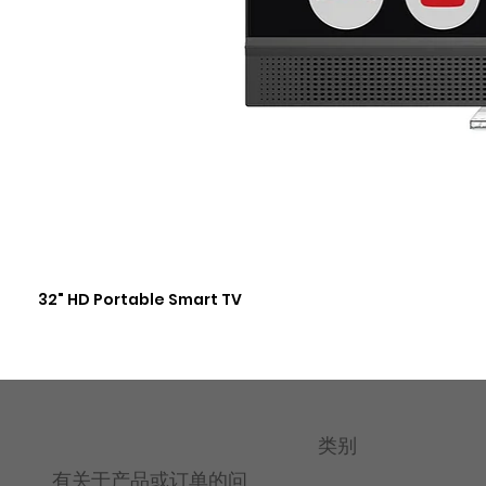
32" HD Portable Smart TV
类别
有关于产品或订单的问