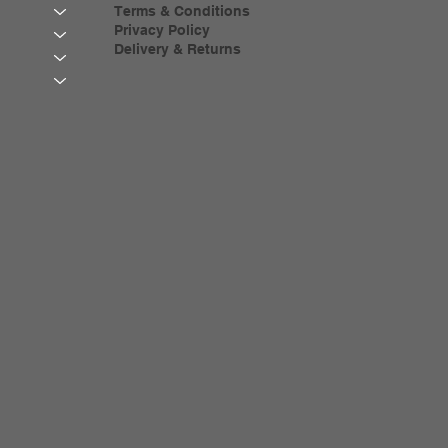
Terms & Conditions
Privacy Policy
Delivery & Returns