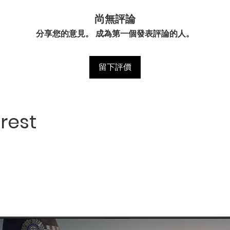
尚無評論
分享您的意見。 成為第一個發表評論的人。
留下評價
rest