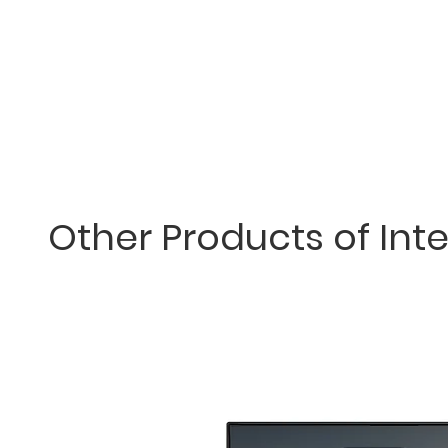
Other Products of Inte