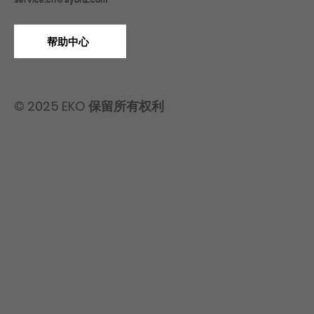
帮助中心
© 2025 EKO 保留所有权利